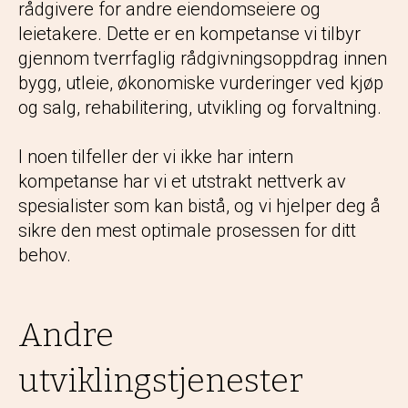
rådgivere for andre eiendomseiere og
leietakere. Dette er en kompetanse vi tilbyr
gjennom tverrfaglig rådgivningsoppdrag innen
bygg, utleie, økonomiske vurderinger ved kjøp
og salg, rehabilitering, utvikling og forvaltning.
I noen tilfeller der vi ikke har intern
kompetanse har vi et utstrakt nettverk av
spesialister som kan bistå, og vi hjelper deg å
sikre den mest optimale prosessen for ditt
behov.
Andre
utviklingstjenester