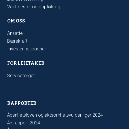
Vaktmester og oppfølging
OM OSS
Ansatte
Bærekraft
Investeringspartner
F
OR LEIETAKER
Servicetorget
RAPPORTER
Åpenhetsloven og aktsomhetsvurderinger 2024
Årsrapport 2024