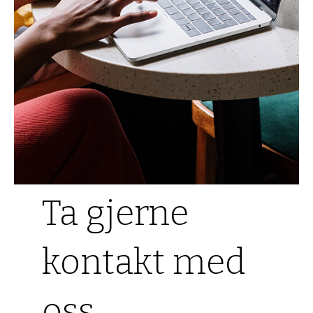
Ta gjerne
kontakt med
oss