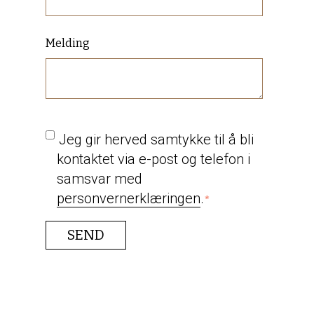
Melding
Jeg gir herved samtykke til å bli
kontaktet via e-post og telefon i
samsvar med
personvernerklæringen
.
*