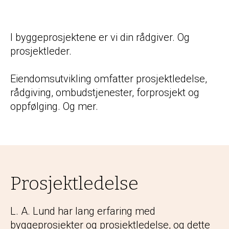
I byggeprosjektene er vi din rådgiver. Og
prosjektleder.
Eiendomsutvikling omfatter prosjektledelse,
rådgiving, ombudstjenester, forprosjekt og
oppfølging. Og mer.
Prosjektledelse
L. A. Lund har lang erfaring med
byggeprosjekter og prosjektledelse, og dette