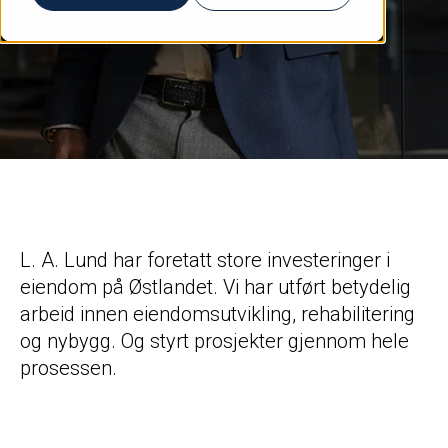
L. A. Lund har foretatt store investeringer i
eiendom på Østlandet. Vi har utført betydelig
arbeid innen eiendomsutvikling, rehabilitering
og nybygg. Og styrt prosjekter gjennom hele
prosessen.