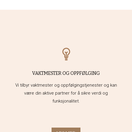
VAKTMESTER OG OPPFØLGING
Vi tilbyr vaktmester og oppfølgingstjenester og kan
være din aktive partner for å sikre verdi og
funksjonalitet.