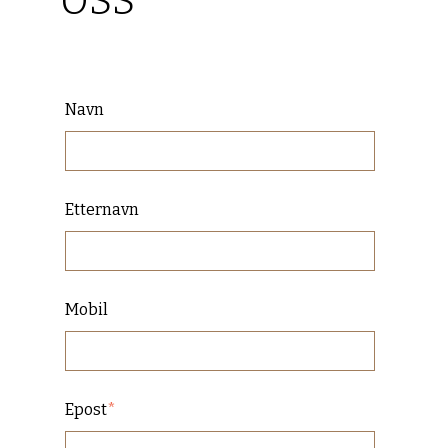
Navn
Etternavn
Mobil
Epost
*