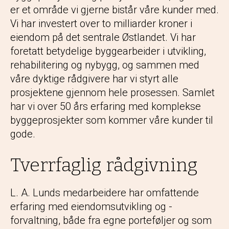
er et område vi gjerne bistår våre kunder med.
Vi har investert over to milliarder kroner i
eiendom på det sentrale Østlandet. Vi har
foretatt betydelige byggearbeider i utvikling,
rehabilitering og nybygg, og sammen med
våre dyktige rådgivere har vi styrt alle
prosjektene gjennom hele prosessen. Samlet
har vi over 50 års erfaring med komplekse
byggeprosjekter som kommer våre kunder til
gode.
Tverrfaglig rådgivning
L. A. Lunds medarbeidere har omfattende
erfaring med eiendomsutvikling og -
forvaltning, både fra egne porteføljer og som