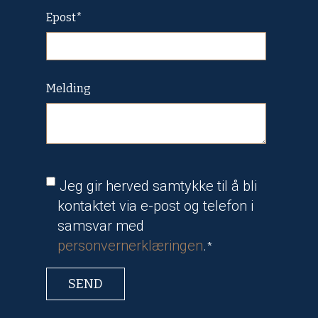
Epost
*
Melding
Jeg gir herved samtykke til å bli
kontaktet via e-post og telefon i
samsvar med
personvernerklæringen
.
*