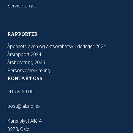
Servicetorget
RAPPORTER
Åpenhetsloven og aktsomhetsvurderinger 2024
Årsrapport 2024
Årsberetning 2023
Personvernerklæring
KONTAKT OSS
41 59 60 00
post@lalund.no
Karenslyst Allé 4
0278, Oslo